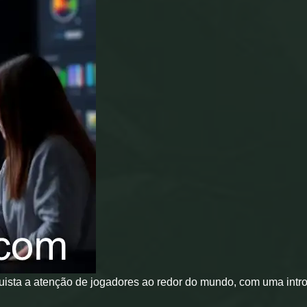
ista a atenção de jogadores ao redor do mundo, com uma intro