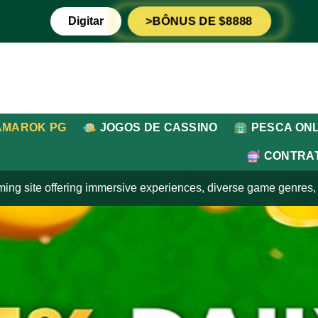
Digitar
>BÔNUS DE $8888
AMAROK PG
JOGOS DE CASSINO
PESCA ONL
CONTRA
g immersive experiences, diverse game genres, and interactive 