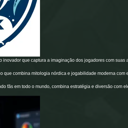
o inovador que captura a imaginação dos jogadores com suas a
ogo que combina mitologia nórdica e jogabilidade moderna co
ndo fãs em todo o mundo, combina estratégia e diversão com e