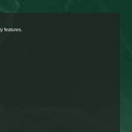
y features.