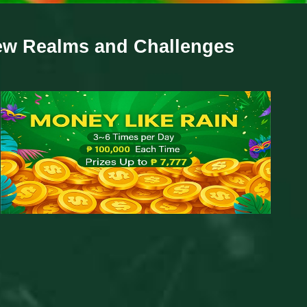
New Realms and Challenges