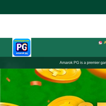
Ir
para
o
conteúdo
Amarok PG is a premier gaming site offerin