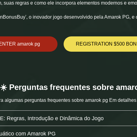
 suas regras e como ele incorpora elementos modernos e emo
nBonusBuy', o inovador jogo desenvolvido pela Amarok PG, e c
ENTER amarok pg
REGISTRATION $500 BO
☀️ Perguntas frequentes sobre amar
ra algumas perguntas frequentes sobre amarok pg Em detalhes p
 Regras, Introdução e Dinâmica do Jogo
uático com Amarok PG