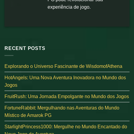
experiência de jogo.
RECENT POSTS
Explorando o Universo Fascinante de WisdomofAthena
HotAngels: Uma Nova Aventura Inovadora no Mundo dos
Jogos
FruitRush: Uma Jornada Empolgante no Mundo dos Jogos
FortuneRabbit: Mergulhando nas Aventuras do Mundo
Místico de Amarok PG
StarlightPrincess1000: Mergulhe no Mundo Encantado do