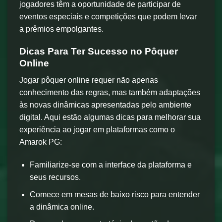
jogadores têm a oportunidade de participar de
eventos especiais e competições que podem levar
a prêmios empolgantes.
Dicas Para Ter Sucesso no Pôquer
Online
Jogar pôquer online requer não apenas
conhecimento das regras, mas também adaptações
às novas dinâmicas apresentadas pelo ambiente
digital. Aqui estão algumas dicas para melhorar sua
experiência ao jogar em plataformas como o
Amarok PG:
Familiarize-se com a interface da plataforma e
seus recursos.
Comece em mesas de baixo risco para entender
a dinâmica online.