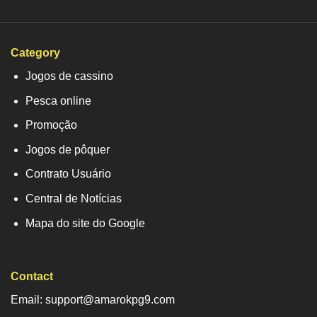
Category
Jogos de cassino
Pesca online
Promoção
Jogos de pôquer
Contrato Usuário
Central de Notícias
Mapa do site do Google
Contact
Email: support@amarokpg9.com