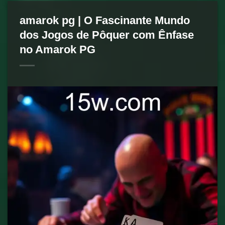
amarok pg | O Fascinante Mundo
dos Jogos de Pôquer com Ênfase
no Amarok PG