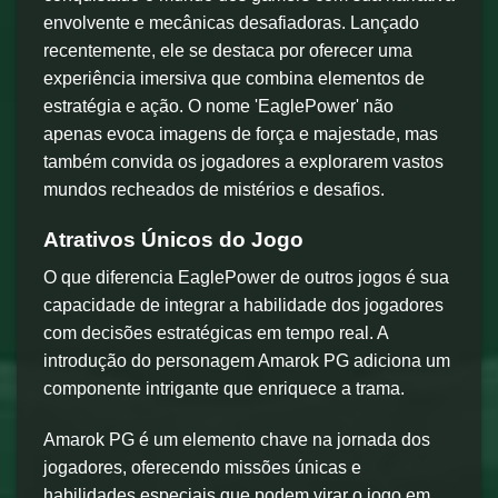
envolvente e mecânicas desafiadoras. Lançado
recentemente, ele se destaca por oferecer uma
experiência imersiva que combina elementos de
estratégia e ação. O nome 'EaglePower' não
apenas evoca imagens de força e majestade, mas
também convida os jogadores a explorarem vastos
mundos recheados de mistérios e desafios.
Atrativos Únicos do Jogo
O que diferencia EaglePower de outros jogos é sua
capacidade de integrar a habilidade dos jogadores
com decisões estratégicas em tempo real. A
introdução do personagem Amarok PG adiciona um
componente intrigante que enriquece a trama.
Amarok PG é um elemento chave na jornada dos
jogadores, oferecendo missões únicas e
habilidades especiais que podem virar o jogo em