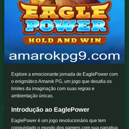
Explore a emocionante jornada de EaglePower com
o enigmático Amarok PG, um jogo que desafia os
limites da imaginação com suas regras e
ambientação únicas.
Introdução ao EaglePower
EaglePower é um jogo revolucionário que tem
conquistado o mundo dos gamers com sua narrativa