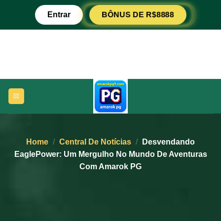
Ir
BÔNUS DE R$8888
Entrar
para
o
conteúdo
Home
/
Central De Notícias
/
Desvendando
EaglePower: Um Mergulho No Mundo De Aventuras
Com Amarok PG