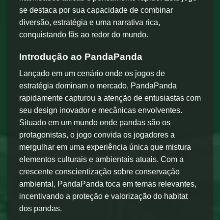
se destaca por sua capacidade de combinar
diversão, estratégia e uma narrativa rica,
conquistando fãs ao redor do mundo.
Introdução ao PandaPanda
Lançado em um cenário onde os jogos de
estratégia dominam o mercado, PandaPanda
rapidamente capturou a atenção de entusiastas com
seu design inovador e mecânicas envolventes.
Situado em um mundo onde pandas são os
protagonistas, o jogo convida os jogadores a
mergulhar em uma experiência única que mistura
elementos culturais e ambientais atuais. Com a
crescente conscientização sobre conservação
ambiental, PandaPanda toca em temas relevantes,
incentivando a proteção e valorização do habitat
dos pandas.