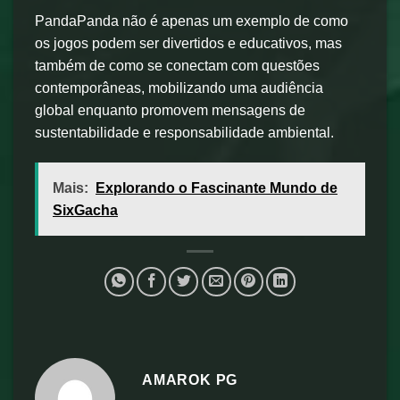
PandaPanda não é apenas um exemplo de como
os jogos podem ser divertidos e educativos, mas
também de como se conectam com questões
contemporâneas, mobilizando uma audiência
global enquanto promovem mensagens de
sustentabilidade e responsabilidade ambiental.
Mais:
Explorando o Fascinante Mundo de
SixGacha
AMAROK PG