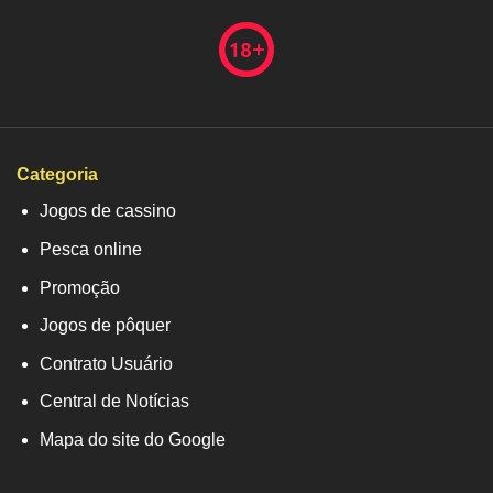
Categoria
Jogos de cassino
Pesca online
Promoção
Jogos de pôquer
Contrato Usuário
Central de Notícias
Mapa do site do Google