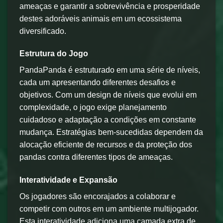
ameaças e garantir a sobrevivência e prosperidade
destes adoráveis animais em um ecossistema
diversificado.
Estrutura do Jogo
PandaPanda é estruturado em uma série de níveis,
cada um apresentando diferentes desafios e
objetivos. Com um design de níveis que evolui em
complexidade, o jogo exige planejamento
cuidadoso e adaptação a condições em constante
mudança. Estratégias bem-sucedidas dependem da
alocação eficiente de recursos e da proteção dos
pandas contra diferentes tipos de ameaças.
Interatividade e Expansão
Os jogadores são encorajados a colaborar e
competir com outros em um ambiente multijogador.
Esta interatividade adiciona uma camada extra de